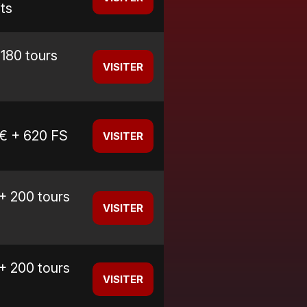
its
180 tours
VISITER
 € + 620 FS
VISITER
+ 200 tours
VISITER
+ 200 tours
VISITER