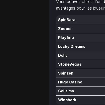
Vous pouvez choisir l’un d
avantages pour les joueu
SpinBara
Zoccer
Playfina
Lucky Dreams
Dolly
StoneVegas
Spinzen
Hugo Casino
Golisimo
Winshark