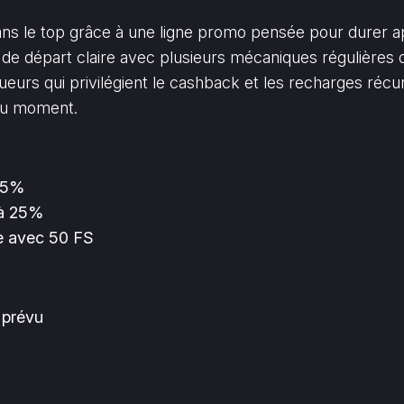
ans le top grâce à une ligne promo pensée pour durer 
 de départ claire avec plusieurs mécaniques régulières q
ueurs qui privilégient le cashback et les recharges récur
s du moment.
15%
'à 25%
e avec 50 FS
 prévu