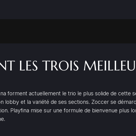
NT LES TROIS MEILLE
na forment actuellement le trio le plus solide de cette s
 son lobby et la variété de ses sections. Zoccer se démar
tion. Playfina mise sur une formule de bienvenue plus 
e.